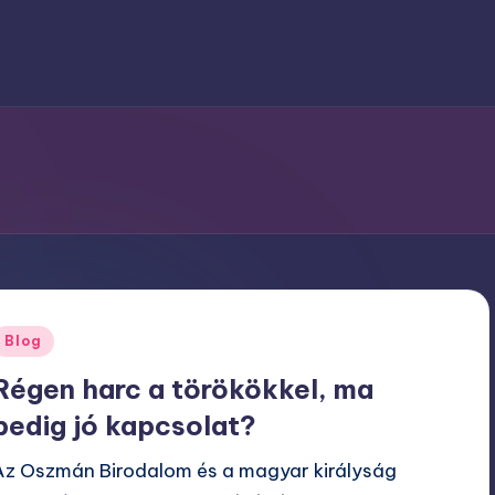
Posted
Blog
n
Régen harc a törökökkel, ma
pedig jó kapcsolat?
Az Oszmán Birodalom és a magyar királyság