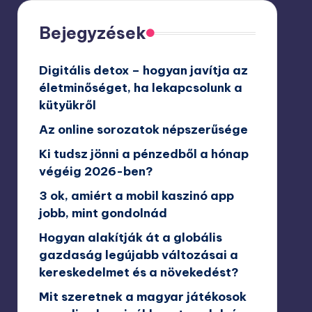
Bejegyzések
Digitális detox – hogyan javítja az
életminőséget, ha lekapcsolunk a
kütyükről
Az online sorozatok népszerűsége
Ki tudsz jönni a pénzedből a hónap
végéig 2026-ben?
3 ok, amiért a mobil kaszinó app
jobb, mint gondolnád
Hogyan alakítják át a globális
gazdaság legújabb változásai a
kereskedelmet és a növekedést?
Mit szeretnek a magyar játékosok