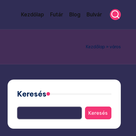
Kezdőlap
Futár
Blog
Bulvár
Kezdőlap
»
város
Keresés
Keresés