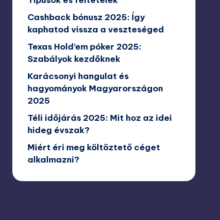
Típusok és feltételek
Cashback bónusz 2025: Így
kaphatod vissza a veszteséged
Texas Hold’em póker 2025:
Szabályok kezdőknek
Karácsonyi hangulat és
hagyományok Magyarországon
2025
Téli időjárás 2025: Mit hoz az idei
hideg évszak?
Miért éri meg költöztető céget
alkalmazni?