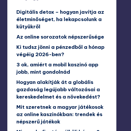
Digitális detox – hogyan javítja az
életminőséget, ha lekapcsolunk a
kütyükről
Az online sorozatok népszerűsége
Ki tudsz jönni a pénzedből a hónap
végéig 2026-ben?
3 ok, amiért a mobil kaszinó app
jobb, mint gondolnád
Hogyan alakítják át a globális
gazdaság legújabb változásai a
kereskedelmet és a növekedést?
Mit szeretnek a magyar játékosok
az online kaszinókban: trendek és
népszerű játékok