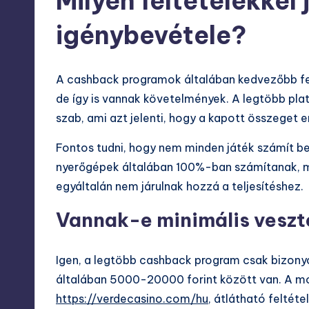
Milyen feltételekkel
igénybevétele?
A cashback programok általában kedvezőbb fel
de így is vannak követelmények. A legtöbb pla
szab, ami azt jelenti, hogy a kapott összeget 
Fontos tudni, hogy nem minden játék számít b
nyerőgépek általában 100%-ban számítanak, m
egyáltalán nem járulnak hozzá a teljesítéshez.
Vannak-e minimális vesz
Igen, a legtöbb cashback program csak bizonyo
általában 5000-20000 forint között van. A mo
https://verdecasino.com/hu
, átlátható feltét