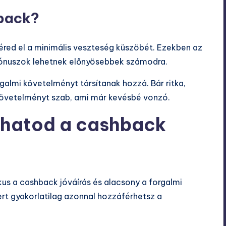
hback?
 éred el a minimális veszteség küszöbét. Ezekben az
ónuszok lehetnek előnyösebbek számodra.
galmi követelményt társítanak hozzá. Bár ritka,
övetelményt szab, ami már kevésbé vonzó.
lhatod a cashback
us a cashback jóváírás és alacsony a forgalmi
rt gyakorlatilag azonnal hozzáférhetsz a