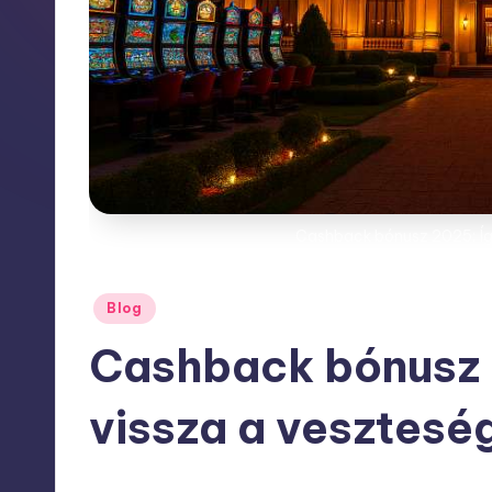
Cashback bónusz 2025: Íg
Posted
Blog
in
Cashback bónusz 
vissza a vesztesé
november 14, 2025