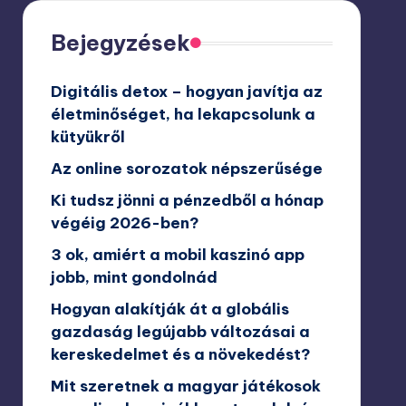
Bejegyzések
Digitális detox – hogyan javítja az
életminőséget, ha lekapcsolunk a
kütyükről
Az online sorozatok népszerűsége
Ki tudsz jönni a pénzedből a hónap
végéig 2026-ben?
3 ok, amiért a mobil kaszinó app
jobb, mint gondolnád
Hogyan alakítják át a globális
gazdaság legújabb változásai a
kereskedelmet és a növekedést?
Mit szeretnek a magyar játékosok