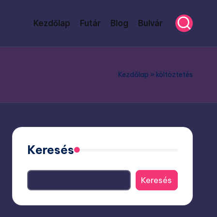
Kezdőlap
Futár
Blog
Bulvár
Kezdőlap
»
költöztetés
Keresés
Keresés