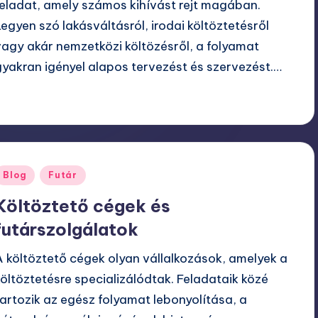
feladat, amely számos kihívást rejt magában.
Legyen szó lakásváltásról, irodai költöztetésről
vagy akár nemzetközi költözésről, a folyamat
gyakran igényel alapos tervezést és szervezést.…
szeptember 9, 2025
Posted
Blog
Futár
n
Költöztető cégek és
futárszolgálatok
A költöztető cégek olyan vállalkozások, amelyek a
költöztetésre specializálódtak. Feladataik közé
tartozik az egész folyamat lebonyolítása, a