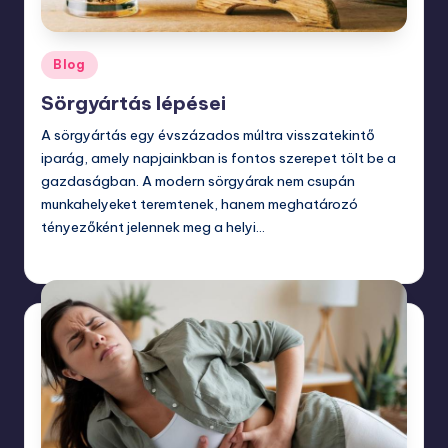
Posted
Blog
in
Sörgyártás lépései
A sörgyártás egy évszázados múltra visszatekintő
iparág, amely napjainkban is fontos szerepet tölt be a
gazdaságban. A modern sörgyárak nem csupán
munkahelyeket teremtenek, hanem meghatározó
tényezőként jelennek meg a helyi…
március 2, 2025