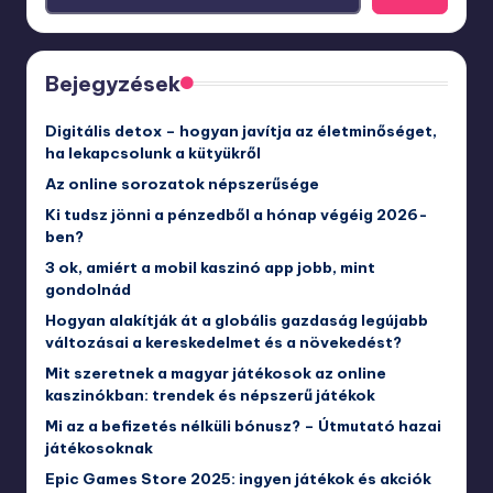
Bejegyzések
Digitális detox – hogyan javítja az életminőséget,
ha lekapcsolunk a kütyükről
Az online sorozatok népszerűsége
Ki tudsz jönni a pénzedből a hónap végéig 2026-
ben?
3 ok, amiért a mobil kaszinó app jobb, mint
gondolnád
Hogyan alakítják át a globális gazdaság legújabb
változásai a kereskedelmet és a növekedést?
Mit szeretnek a magyar játékosok az online
kaszinókban: trendek és népszerű játékok
Mi az a befizetés nélküli bónusz? – Útmutató hazai
játékosoknak
Epic Games Store 2025: ingyen játékok és akciók