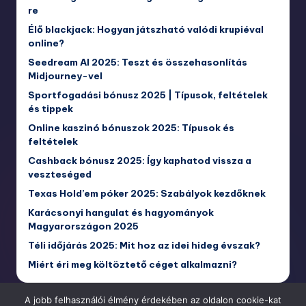
re
Élő blackjack: Hogyan játszható valódi krupiéval
online?
Seedream AI 2025: Teszt és összehasonlítás
Midjourney-vel
Sportfogadási bónusz 2025 | Típusok, feltételek
és tippek
Online kaszinó bónuszok 2025: Típusok és
feltételek
Cashback bónusz 2025: Így kaphatod vissza a
veszteséged
Texas Hold’em póker 2025: Szabályok kezdőknek
Karácsonyi hangulat és hagyományok
Magyarországon 2025
Téli időjárás 2025: Mit hoz az idei hideg évszak?
Miért éri meg költöztető céget alkalmazni?
A jobb felhasználói élmény érdekében az oldalon cookie-kat