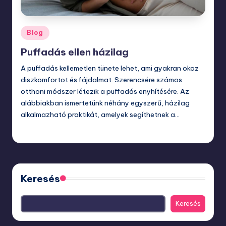
Posted
Blog
in
Puffadás ellen házilag
A puffadás kellemetlen tünete lehet, ami gyakran okoz
diszkomfortot és fájdalmat. Szerencsére számos
otthoni módszer létezik a puffadás enyhítésére. Az
alábbiakban ismertetünk néhány egyszerű, házilag
alkalmazható praktikát, amelyek segíthetnek a…
február 15, 2025
Keresés
Keresés