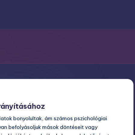
rányításához
atok bonyolultak, ám számos pszichológiai
yan befolyásoljuk mások döntéseit vagy